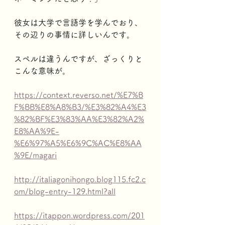
彼女は大学で言語学を学んでおり、
その辺りの事情に詳しいんです。
スペルは違うんですが、ざっくりと
こんな意味が。
https://context.reverso.net/%E7%B
F%BB%E8%A8%B3/%E3%82%A4%E3
%82%BF%E3%83%AA%E3%82%A2%
E8%AA%9E-
%E6%97%A5%E6%9C%AC%E8%AA
%9E/magari
http://italiagonihongo.blog115.fc2.c
om/blog-entry-129.html?all
https://itappon.wordpress.com/201