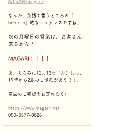
6/05/04/magari/
なんか、英語で言うところの「Ｉ
hope so」的なニュアンスですね。
次の月曜日の営業は、お客さん
来るかな？
MAGARI！！！！
あ、ちなみに12月13日（月）には、
19時から2組のご予約があります。
空席のご確認をお忘れなく♪
https://www.magarri.net
050-3577-0826