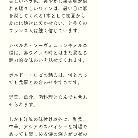
美しいバラ色、爽やかな果実味が溢
れる瑞々しいワインは、暑い日に喉
を潤してくれる1本として初夏から
夏には絶対に欠かせない、と多くの
フランス人は強く信じています。
カベルネ・ソーヴィニョンやメルロ
種は、赤ワインの時とはまた異なる
魅力的な味わいを見せてくれます。
ボルドー・ロゼの魅力は、何と言っ
ても食事との合わせやすさです。
野菜、魚介、肉料理となんでも合わ
せられます。
しかも洋風の味付け以外に、和食、
中華、アジアのスパイシーな料理で
あっても楽しめる懐の深さがロゼの