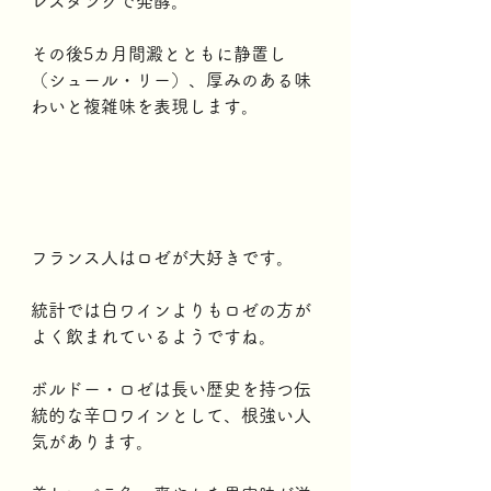
レスタンクで発酵。
その後5カ月間澱とともに静置し
（シュール・リー）、厚みのある味
わいと複雑味を表現します。
フランス人はロゼが大好きです。
統計では白ワインよりもロゼの方が
よく飲まれているようですね。
ボルドー・ロゼは長い歴史を持つ伝
統的な辛口ワインとして、根強い人
気があります。