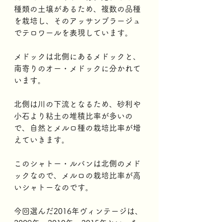
種類の土壌があるため、複数の品種
を栽培し、そのアッサンブラージュ
でテロワールを表現しています。
メドックは北側にあるメドックと、
南寄りのオー・メドックに分かれて
います。
北側は川の下流となるため、砂利や
小石より粘土の堆積比率が多いの
で、自然とメルロ種の栽培比率が増
えていきます。
このシャトー・ルバンは北側のメド
ックなので、メルロの栽培比率が高
いシャトーなのです。 
今回選んだ2016年ヴィンテージは、