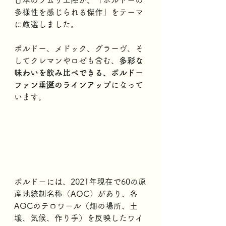
多様性を感じられる傑作」をテーマ
に厳選しました。
ボルドー、メドック、グラーヴ、そ
してクレマンやロゼも含む、
多彩な
味わいを飲み比べできる、ボルドー
ファン垂涎のラインアップ
になって
います。
ボルドーには、2021年現在で60の原
産地統制名称（AOC）があり、各
AOCのテロワール（畑の場所、土
壌、気候、作り手）を反映したワイ