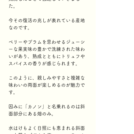
た。
今その復活の兆しが表れている産地
なのです。
ベリーやプラムを思わせるジューシ
ーな果実味の豊かで洗練された味わ
いがあり、熟成とともにトリュフや
スパイスの香りが感じられます。
このように、親しみやすさと複雑な
味わいの両面が楽しめるのが魅力で
す。
因みに「カノン」と名乗れるのは斜
面部分にある畑のみ。
水はけもよく日照にも恵まれる斜面