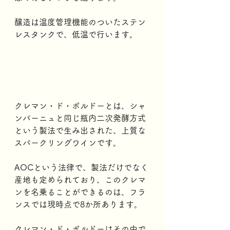
醸造は温度管理機能のついたステン
レスタンクで、低温で行います。
クレマン・ド・ボルドーとは、シャ
ンパーニュと同じ瓶内二次発酵方式
という製法で生み出された、上質な
スパークリングワインです。
AOCという法律で、製法だけでなく
産地も定められており、このクレマ
ンを名乗ることができるのは、フラ
ンスでは現時点で8か所あります。
クレマン・ド・ボルドーはその中で