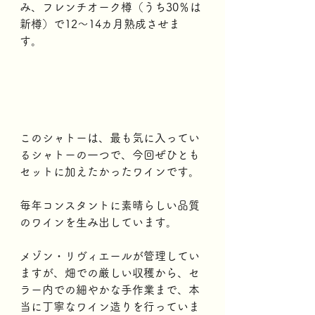
み、フレンチオーク樽（うち30％は
新樽）で12～14カ月熟成させま
す。 
このシャトーは、最も気に入ってい
るシャトーの一つで、今回ぜひとも
セットに加えたかったワインです。
毎年コンスタントに素晴らしい品質
のワインを生み出しています。
メゾン・リヴィエールが管理してい
ますが、畑での厳しい収穫から、セ
ラー内での細やかな手作業まで、本
当に丁寧なワイン造りを行っていま