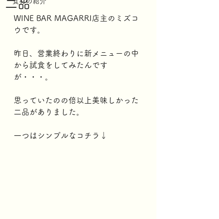
二品
食材の紹介
WINE BAR MAGARRI店主のミズコ
ウです。
昨日、営業終わりに新メニューの中
から試食をしてみたんです
が・・・。
思っていたのの倍以上美味しかった
二品がありました。
一つはシンプルなコチラ↓