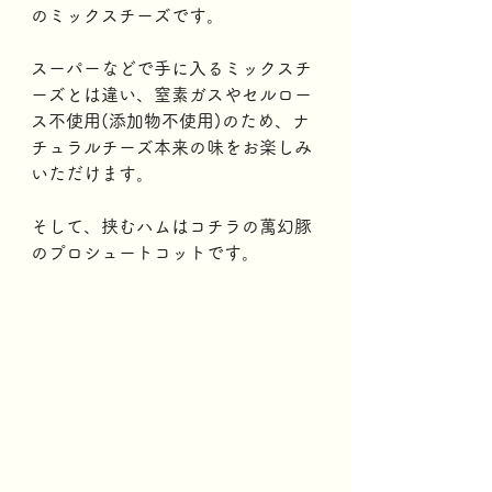
のミックスチーズです。
スーパーなどで手に入るミックスチ
ーズとは違い、窒素ガスやセルロー
ス不使用(添加物不使用)のため、ナ
チュラルチーズ本来の味をお楽しみ
いただけます。
そして、挟むハムはコチラの萬幻豚
のプロシュートコットです。