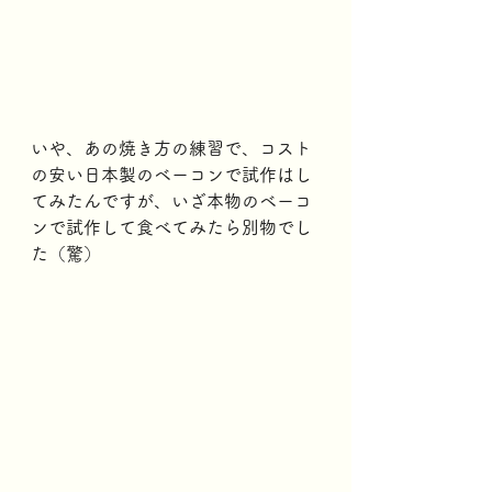
いや、あの焼き方の練習で、コスト
の安い日本製のベーコンで試作はし
てみたんですが、いざ本物のベーコ
ンで試作して食べてみたら別物でし
た（驚）