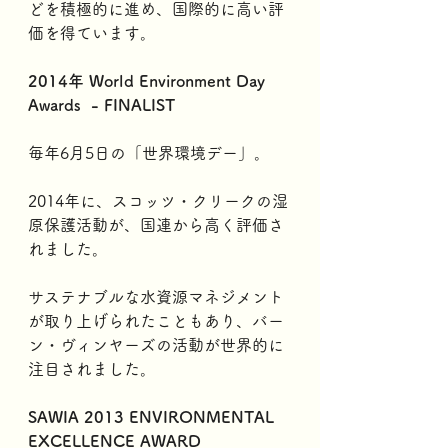
どを積極的に進め、国際的に高い評
価を得ています。
2014年 World Environment Day 
Awards  - FINALIST
毎年6月5日の「世界環境デー」。
2014年に、スコッツ・クリークの湿
原保護活動が、国連から高く評価さ
れました。
サステナブルな水資源マネジメント
が取り上げられたこともあり、バー
ン・ヴィンヤーズの活動が世界的に
注目されました。
SAWIA 2013 ENVIRONMENTAL 
EXCELLENCE AWARD