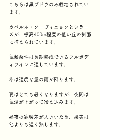
こちらは黒ブドウのみ栽培されてい
ます。
カベルネ・ソーヴィニョンとシラー
ズが、標高400m程度の低い丘の斜面
に植えられています。
気候条件は長期熟成できるフルボデ
ィワインに適しています。
冬は適度な量の雨が降ります。
夏はとても暑くなりますが、夜間は
気温が下がって冷え込みます。
昼夜の寒暖差が大きいため、果実は
他よりも遅く熟します。