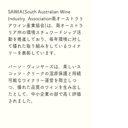
SAWIA(South Australian Wine 
Industry  Association南オーストラリ
アワイン産業協会)は、南オーストラ
リア州の環境スチュワードシップ活
動を推進しており、毎年環境に対し
て優れた取り組みをしているワイナ
リーを表彰しています。
バーン・ヴィンヤーズは、美しいス
コッツ・クリークの湿原保護と持続
可能なワイナリー運営を両立しつ
つ、優れた品質のワインを生み出し
たとして、中小企業の部で高く評価
されました。