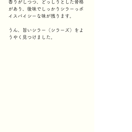
香りがしつつ、どっしりとした骨格
があり、後味でしっかりシラーっポ
イスパイシーな味が残ります。
うん、旨いシラー（シラーズ）をよ
うやく見つけました。