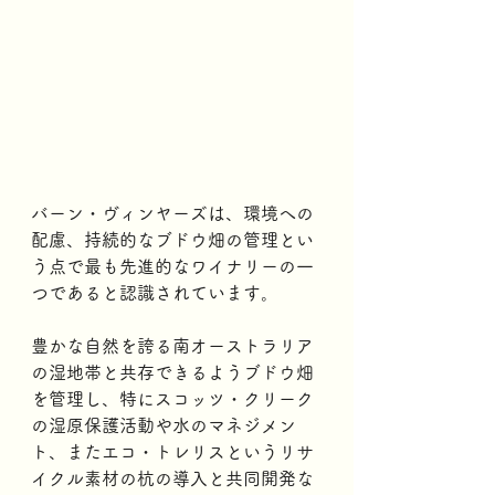
バーン・ヴィンヤーズは、環境への
配慮、持続的なブドウ畑の管理とい
う点で最も先進的なワイナリーの一
つであると認識されています。
豊かな自然を誇る南オーストラリア
の湿地帯と共存できるようブドウ畑
を管理し、特にスコッツ・クリーク
の湿原保護活動や水のマネジメン
ト、またエコ・トレリスというリサ
イクル素材の杭の導入と共同開発な