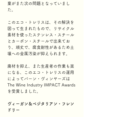
棄がまた次の問題となっていまし
た。
このエコ・トレリスは、その解決を
図って生まれたもので、リサイクル
素材を使ったステンレス・スチール
とカーボン・スチールで出来てお
り、頑丈で、腐食耐性があるため土
壌への金属汚染が抑えられます。
廃材を抑え、また生産者の作業も楽
になる、このエコ・トレリスの運用
によってバーン・ヴィンヤーズは
The Wine Industry IMPACT Awards
を受賞しました。
ヴィーガン＆ベジタリアン・フレン
ドリー