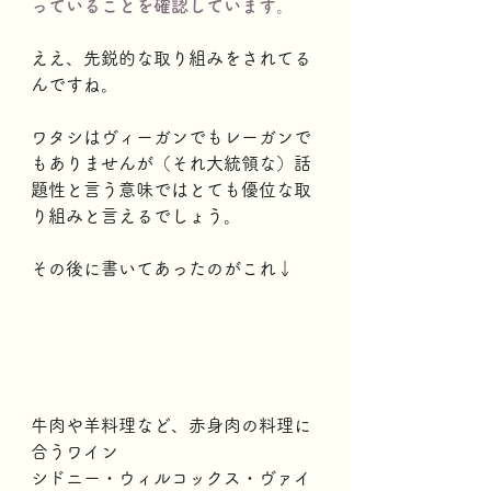
っていることを確認しています。
ええ、先鋭的な取り組みをされてる
んですね。
ワタシはヴィーガンでもレーガンで
もありませんが（それ大統領な）話
題性と言う意味ではとても優位な取
り組みと言えるでしょう。
その後に書いてあったのがこれ↓
牛肉や羊料理など、赤身肉の料理に
合うワイン 
シドニー・ウィルコックス・ヴァイ