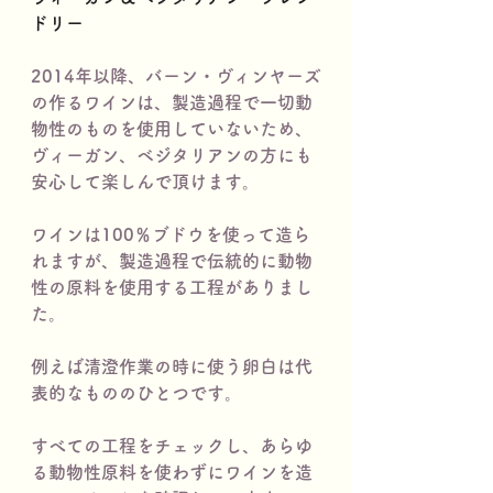
ドリー
2014年以降、バーン・ヴィンヤーズ
の作るワインは、製造過程で一切動
物性のものを使用していないため、
ヴィーガン、ベジタリアンの方にも
安心して楽しんで頂けます。
ワインは100％ブドウを使って造ら
れますが、製造過程で伝統的に動物
性の原料を使用する工程がありまし
た。
例えば清澄作業の時に使う卵白は代
表的なもののひとつです。
すべての工程をチェックし、あらゆ
る動物性原料を使わずにワインを造