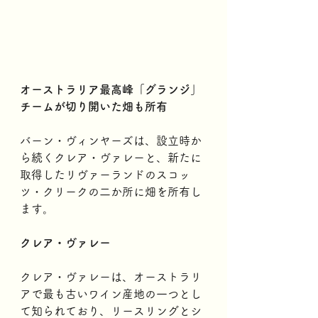
オーストラリア最高峰「グランジ」
チームが切り開いた畑も所有
バーン・ヴィンヤーズは、設立時か
ら続くクレア・ヴァレーと、新たに
取得したリヴァーランドのスコッ
ツ・クリークの二か所に畑を所有し
ます。
クレア・ヴァレー
クレア・ヴァレーは、オーストラリ
アで最も古いワイン産地の一つとし
て知られており、リースリングとシ