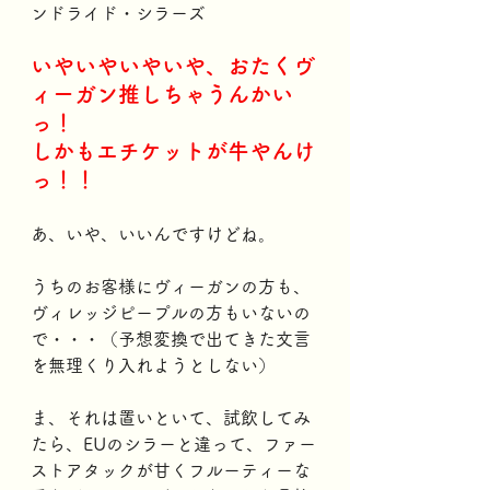
ンドライド・シラーズ
いやいやいやいや、おたくヴ
ィーガン推しちゃうんかい
っ！
しかもエチケットが牛やんけ
っ！！
あ、いや、いいんですけどね。
うちのお客様にヴィーガンの方も、
ヴィレッジピープルの方もいないの
で・・・（予想変換で出てきた文言
を無理くり入れようとしない）
ま、それは置いといて、試飲してみ
たら、EUのシラーと違って、ファー
ストアタックが甘くフルーティーな