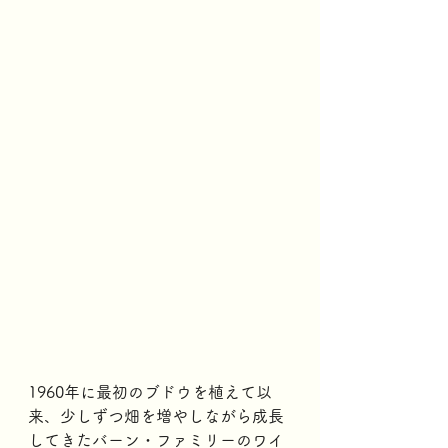
1960年に最初のブドウを植えて以
来、少しずつ畑を増やしながら成長
してきたバーン・ファミリーのワイ