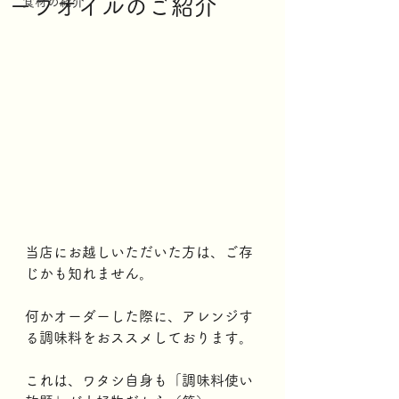
ーブオイルのご紹介
食材の紹介
当店にお越しいただいた方は、ご存
じかも知れません。
何かオーダーした際に、アレンジす
る調味料をおススメしております。
これは、ワタシ自身も「調味料使い