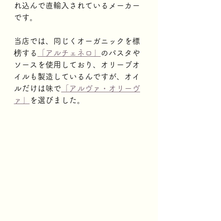
れ込んで直輸入されているメーカー
です。
当店では、同じくオーガニックを標
榜する
「アルチェネロ」
のパスタや
ソースを使用しており、オリーブオ
イルも製造しているんですが、オイ
ルだけは味で
「アルヴァ・オリーヴ
ァ」
を選びました。