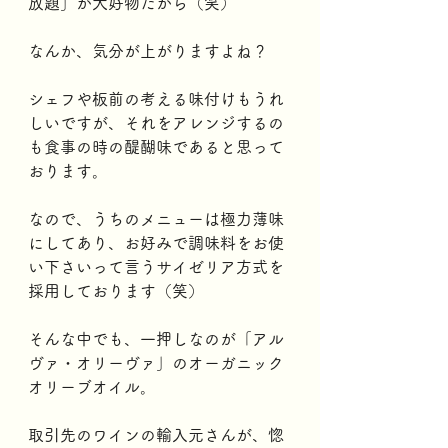
放題」が大好物だから（笑）
なんか、気分が上がりますよね？
シェフや板前の考える味付けもうれ
しいですが、それをアレンジするの
も食事の時の醍醐味であると思って
おります。
なので、うちのメニューは極力薄味
にしてあり、お好みで調味料をお使
い下さいって言うサイゼリア方式を
採用しております（笑）
そんな中でも、一押しなのが「アル
ヴァ・オリーヴァ」のオーガニック
オリーブオイル。
取引先のワインの輸入元さんが、惚