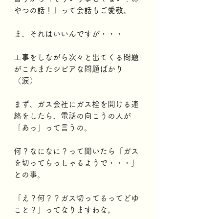
やつの話！」って会話もご愛敬。
ま、それはいいんですが・・・
工事をしながら次々と出てくる問題
がこれまたシビアな問題ばかり
（涙）
まず、ガス会社にガス栓を開ける連
絡をしたら、電話の向こうの人が
「あっ」って言うの。
何？なになに？って聞いたら「ガス
を切ってらっしゃるようで・・・」
との事。
「え？何？？ガス切ってるってどゆ
こと？」ってなりますわな。