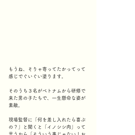
もうね、そりゃ寄ってたかってって
感じでぐいぐい塗ります。
そのうち３名がベトナムから研修で
来た男の子たちで、一生懸命な姿が
素敵。
現場監督に「何を差し入れたら喜ぶ
の？」と聞くと「イノシシ肉」って
言うから「そういう事じゃない！お