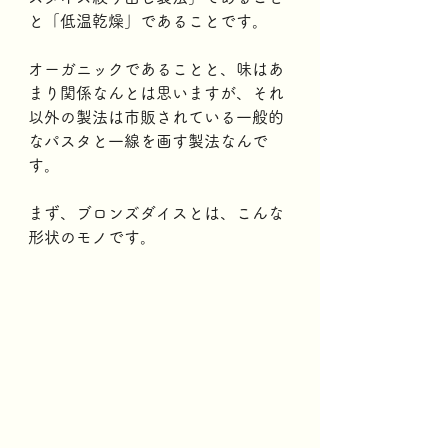
と「低温乾燥」であることです。
オーガニックであることと、味はあ
まり関係なんとは思いますが、それ
以外の製法は市販されている一般的
なパスタと一線を画す製法なんで
す。
まず、ブロンズダイスとは、こんな
形状のモノです。