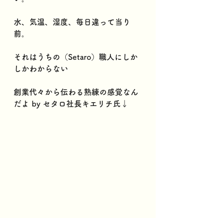
水、気温、湿度、毎日違って当り
前。
それはうちの（Setaro）職人にしか
しかわからない
創業代々から伝わる熟練の感覚なん
だよ by セタロ社長キエリチ氏↓