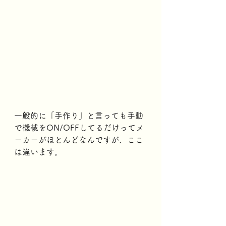
一般的に「手作り」と言っても手動
で機械をON/OFFしてるだけってメ
ーカーがほとんどなんですが、ここ
は違います。