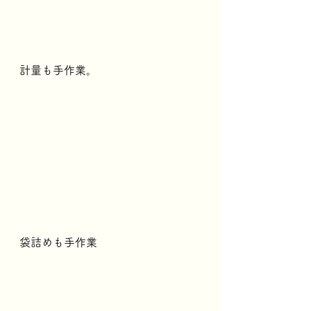
計量も手作業。
袋詰めも手作業