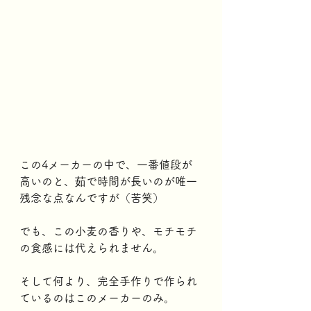
この4メーカーの中で、一番値段が
高いのと、茹で時間が長いのが唯一
残念な点なんですが（苦笑）
でも、この小麦の香りや、モチモチ
の食感には代えられません。
そして何より、完全手作りで作られ
ているのはこのメーカーのみ。