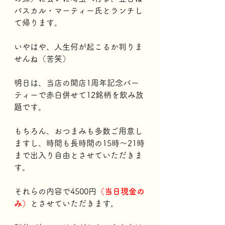
パスカル・マーティー氏とランチし
て帰ります。
いやはや、人生何が起こるか判りま
せんね（苦笑）
明日は、当店の開店1周年記念パー
ティーで赤白併せて12銘柄を飲み放
題です。
もちろん、おつまみも多数ご用意し
ますし、時間も長時間の15時～21時
まで出入り自由とさせていただきま
す。
それらの内容で4500円
（当日現金の
み）
とさせていただきます。