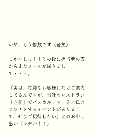
いや、もう惨敗です（苦笑）
しか～しっ！！その後に担当者の方
からまたメールが届きまし
て・・・。
「実は、特別なお客様にだけご案内
してるんですが、当社のレストラン
「
六花
」でパスカル・マーティ氏と
ランチをするイベントがありまし
て、ぜひご招待したい」とのお申し
出が（マヂか！！）