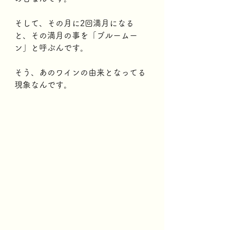
そして、その月に2回満月になる
と、その満月の事を「ブルームー
ン」と呼ぶんです。
そう、あのワインの由来となってる
現象なんです。