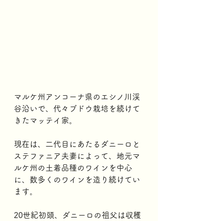
マルケ州アンコーナ県のエシノ川渓
谷沿いで、代々ブドウ栽培を続けて
きたマッテイ家。
現在は、二代目にあたるダニーロと
ステファニア夫妻によって、地元マ
ルケ州の土着品種のワインを中心
に、数多くのワインを造り続けてい
ます。 
20世紀初頭、ダニーロの祖父は収穫