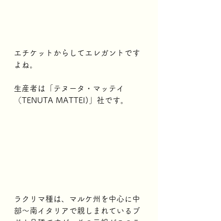
エチケットからしてエレガントです
よね。
生産者は「テヌータ・マッテイ
（TENUTA MATTEI)」社です。
ラクリマ種は、マルケ州を中心に中
部～南イタリアで親しまれているブ