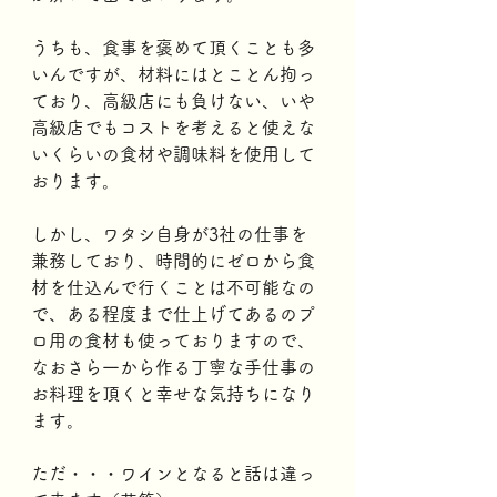
うちも、食事を褒めて頂くことも多
いんですが、材料にはとことん拘っ
ており、高級店にも負けない、いや
高級店でもコストを考えると使えな
いくらいの食材や調味料を使用して
おります。
しかし、ワタシ自身が3社の仕事を
兼務しており、時間的にゼロから食
材を仕込んで行くことは不可能なの
で、ある程度まで仕上げてあるのプ
ロ用の食材も使っておりますので、
なおさら一から作る丁寧な手仕事の
お料理を頂くと幸せな気持ちになり
ます。
ただ・・・ワインとなると話は違っ