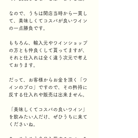
なので、うちは開店当時から一貫し
て、美味しくてコスパが良いワイン
の一点勝負です。
もちろん、輸入元やワインショップ
の方とも仲良くして貰ってますが、
それと仕入れは全く違う次元で考え
ております。
だって、お客様からお金を頂く「ワ
インのプロ」ですので、その矜持に
反する仕入れや販売は出来ません。
「美味しくてコスパの良いワイン」
を飲みたい人だけ、ぜひうちに来て
くださいね。