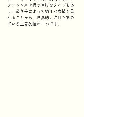
テンシャルを持つ重厚なタイプもあ
り、造り手によって様々な表情を見
せることから、世界的に注目を集め
ている土着品種の一つです。 