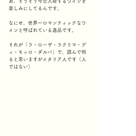
あ、そうそう今日入荷するワインを
楽しみにしてるんです。
なにせ、世界一ロマンティックなワ
インと呼ばれている逸品です。
それが「ラ・ローザ・ラクリマ・デ
ィ・モッロ・ダルバ」で、読んで判
ると思いますがイタリア人です（人
ではない）