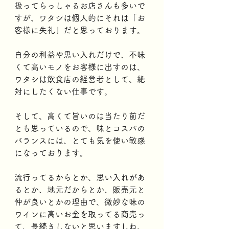
扱ってらっしゃるお店さんも多いで
すが、ワタシは個人的にそれは「お
客様に失礼」だと思っております。
自分の利益や思い入れだけで、不味
くて高いモノをお客様に出すのは、
ワタシは飲食店の経営者として、絶
対にしたくない仕事です。
そして、高くて旨いのは当たり前だ
とも思っているので、味とコスパの
バランスには、とても気を使い敏感
になっております。
流行ってるからとか、思い入れがあ
るとか、地元だからとか、販売元と
仲が良いとかの理由で、微妙な味の
ワインに高いお金を取ってる商売っ
て、長続きしないと思いますしね。