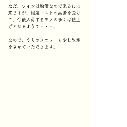
ただ、ワインは船便なので来るには
来ますが、輸送コストの高騰を受け
て、今後入荷するモノの多くは値上
げとなるようで・・・。
なので、うちのメニューも少し改定
をさせていただきます。