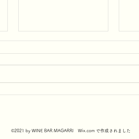
メイン料理
前菜
©2021 by WINE BAR MAGARRI Wix.com で作成されました