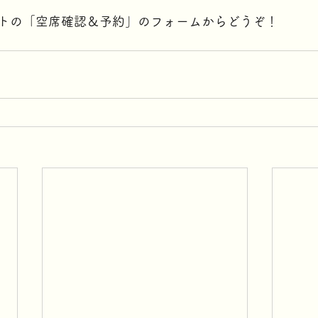
トの「空席確認＆予約」のフォームからどうぞ！