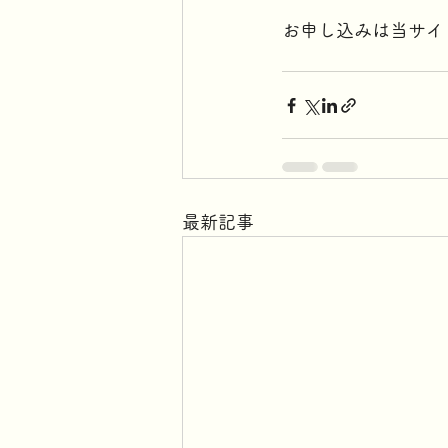
お申し込みは当サイ
最新記事