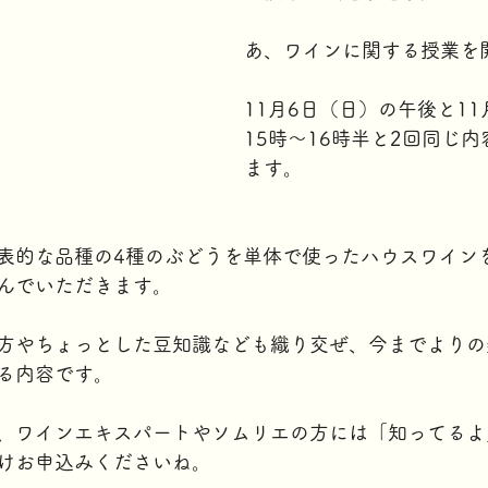
あ、ワインに関する授業を
11月6日（日）の午後と11
15時～16時半と2回同じ
ます。
表的な品種の4種のぶどうを単体で使ったハウスワイン
んでいただきます。
方やちょっとした豆知識なども織り交ぜ、今までよりの
る内容です。
、ワインエキスパートやソムリエの方には「知ってるよ
けお申込みくださいね。