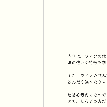
内容は、ワインの代
味の違いや特徴を学
また、ワインの飲み
飲んだり選べたりす
超初心者向けなので
ので、初心者の方だ