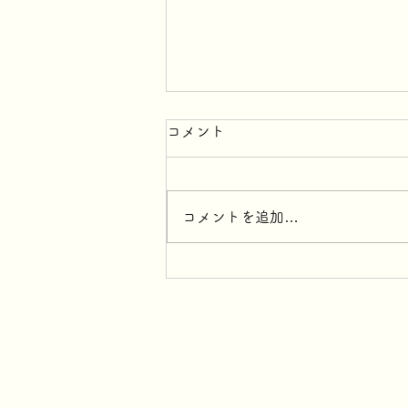
コメント
コメントを追加…
スナック＆デザート