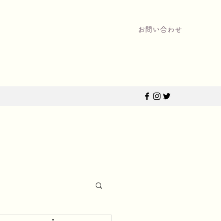
お問い合わせ