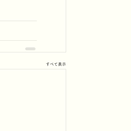
すべて表示