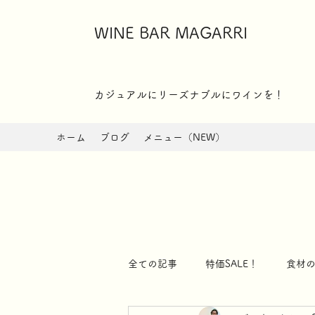
WINE BAR MAGARRI
​カジュアルにリーズナブルにワインを！
ホーム
ブログ
メニュー（NEW）
全ての記事
特価SALE！
食材