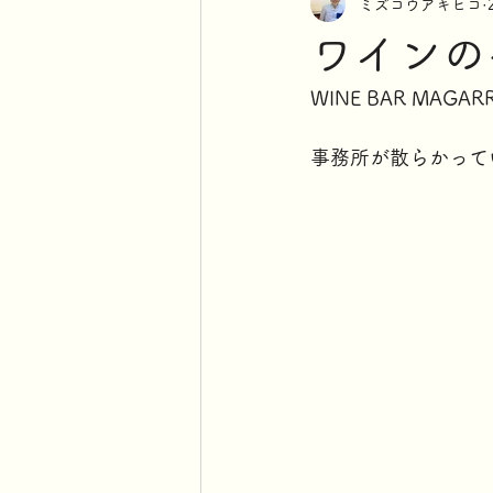
ミズコウアキヒコ
ワインの
WINE BAR MAG
事務所が散らかって