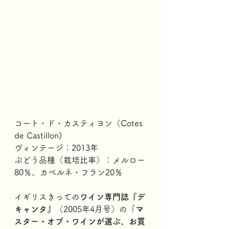
コート・ド・カスティヨン（Cotes 
de Castillon)
ヴィンテージ：2013年
ぶどう品種（栽培比率）：メルロー
80％、カベルネ・フラン20％
イギリスきっての
ワイン専門誌『デ
キャンタ』
（2005年4月号）の
「マ
スター・オブ・ワインが選ぶ、お買