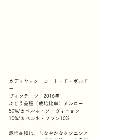
カディヤック・コート・ド・ボルド
ー
ヴィンテージ：2016年
ぶどう品種（栽培比率）メルロー
80%/カベルネ・ソーヴィニョン
10%/カベルネ・フラン10%
栽培品種は、しなやかなタンニンと