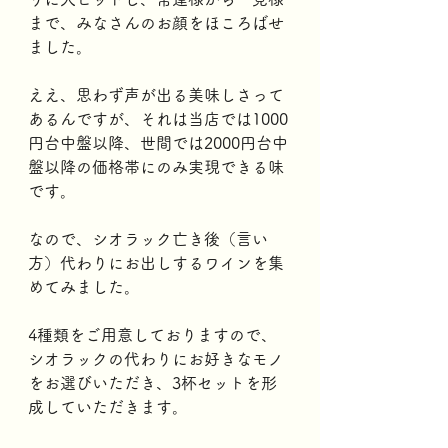
まで、みなさんのお顔をほころばせ
ました。
ええ、思わず声が出る美味しさって
あるんですが、それは当店では1000
円台中盤以降、世間では2000円台中
盤以降の価格帯にのみ実現できる味
です。
なので、シオラック亡き後（言い
方）代わりにお出しするワインを集
めてみました。
4種類をご用意しておりますので、
シオラックの代わりにお好きなモノ
をお選びいただき、3杯セットを形
成していただきます。