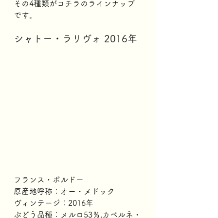
その4種類がコチラのラインナップ
です。
シャトー・ラリヴォ 2016年
フランス・ボルドー
原産地呼称：オー・メドック
ヴィンテージ：2016年
ぶどう品種：メルロ53％,カベルネ・