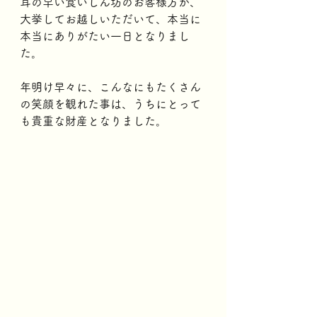
耳の早い食いしん坊のお客様方が、
大挙してお越しいただいて、本当に
本当にありがたい一日となりまし
た。
年明け早々に、こんなにもたくさん
の笑顔を観れた事は、うちにとって
も貴重な財産となりました。