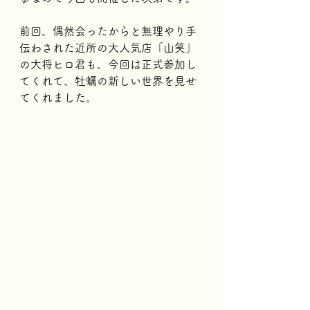
前回、偶然会ったからと無理やり手
伝わされた近所の大人気店「山笑」
の大将ヒロ君も、今回は正式参加し
てくれて、牡蠣の新しい世界を見せ
てくれました。