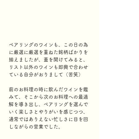
ペアリングのワインも、この日の為
に厳選に厳選を重ねた銘柄ばかりを
揃えましたが、蓋を開けてみると、
リスト以外のワインも即興で合わせ
ている自分がおりまして（苦笑）
前のお料理の時に飲んだワインを鑑
みて、そこから次のお料理への最適
解を導き出し、ペアリングを選んで
いく楽しさとやりがいを感じつつ、
通常ではありえない忙しさに目を回
しながらの営業でした。