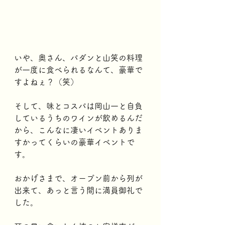
いや、奥さん、パダンと山笑の料理
が一度に食べられるなんて、豪華で
すよねぇ？（笑）
そして、味とコスパは岡山一と自負
しているうちのワインが飲めるんだ
から、こんなに凄いイベントありま
すかってくらいの豪華イベントで
す。
おかげさまで、オープン前から列が
出来て、あっと言う間に満員御礼で
した。