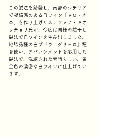
この製法を踏襲し、南部のシチリア
で凝縮感のある白ワイン「ネロ・オ
ロ」を作り上げたステファノ・キオ
ッチョリ氏が、今度は同様の陰干し
製法で白ワインを生み出しました。 
地場品種の白ブドウ「グリッロ」種
を使い、アパッシメントを応用した
製法で、洗練された素晴らしい、黄
金色の濃密な白ワインに仕上げてい
ます。