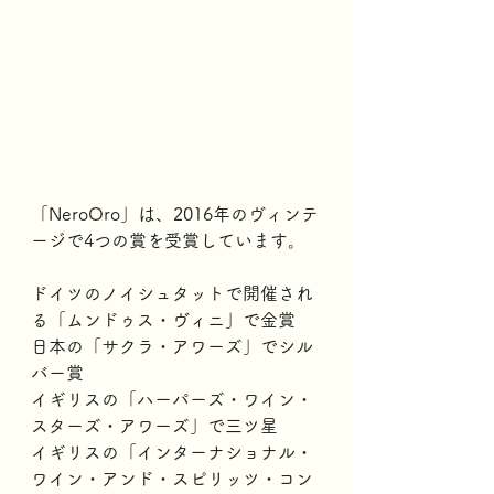
「NeroOro」は、2016年のヴィンテ
ージで4つの賞を受賞しています。
ドイツのノイシュタットで開催され
る「ムンドゥス・ヴィニ」で金賞
日本の「サクラ・アワーズ」でシル
バー賞
イギリスの「ハーパーズ・ワイン・
スターズ・アワーズ」で三ツ星
イギリスの「インターナショナル・
ワイン・アンド・スピリッツ・コン