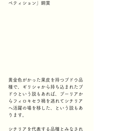
ペティション」銅賞
黄金色がかった果皮を持つブドウ品
種で、ギリシャから持ち込まれたブ
ドウという説もあれば、プーリアか
らフィロキセラ禍を逃れてシチリア
へ活躍の場を移した、という説もあ
ります。
シチリアを代表する品種とみなされ