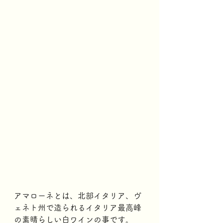
アマローネとは、北部イタリア、ヴ
ェネト州で造られるイタリア最高峰
の素晴らしい白ワインの事です。