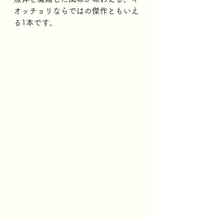
オッチョリならではの傑作ともいえ
る1本です。