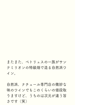
またまた、ぺトリュスの一族がサン
テミリオンの特級畑で造る自然派ワ
イン。
自然派、ナチュール専門店の微妙な
味のワインでもこのくらいの値段取
りますけど、うちのは次元が違う旨
さです（笑）