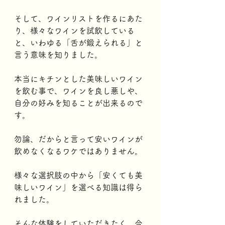
そして、ワインリストを作るにあた
り、様々なワインを試飲している
と、いわゆる「舌が鍛えられる」と
言う意味を知りました。
本当にキチンとした美味しいワイン
を飲む事で、ワインを良し悪しや、
自分の好みを知ることが出来るので
す。
勿論、だからと言って安いワインが
飲めなくなるワケではありません。
様々な選択肢の中から「安くても美
味しいワイン」を選べる知識は得ら
れました。
そんな体験をしていただきたく、今