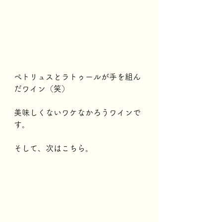
ぺトリュスとラトゥールが手を組ん
だワイン（笑）
美味しくないワケなかろうワインで
す。
そして、次はこちら。