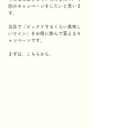
回のキャンペーンをしたいと思いま
す。
当店で「ビックリするくらい美味し
いワイン」をお得に飲んで貰えるキ
ャンペーンです。
まずは、こちらから。