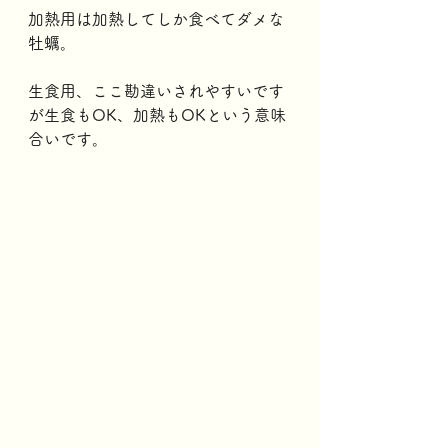
加熱用は加熱してしか食べてダメな
牡蠣。
生食用、ここ勘違いされやすいです
が生食もOK、加熱もOKという意味
合いです。