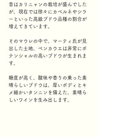
昔はカリニャンの栽培が盛んでした
が、現在では徐々にカベルネやシラ
ーといった高級ブドウ品種の割合が
増えてきています。
そのマウレの中で、マーティ氏が見
出した土地、ペンカウエは非常にポ
テンシャルの高いブドウが生まれま
す。
糖度が高く、酸味や香りの乗った素
晴らしいブドウは、厚いボディとキ
メ細かいタンニンを備えた、素晴ら
しいワインを生み出します。  