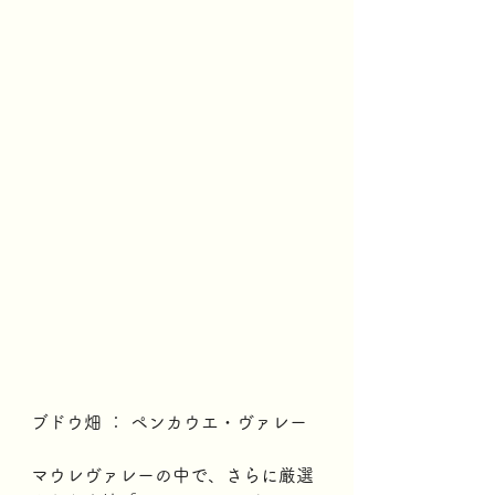
ブドウ畑 ： ペンカウエ・ヴァレー
マウレヴァレーの中で、さらに厳選