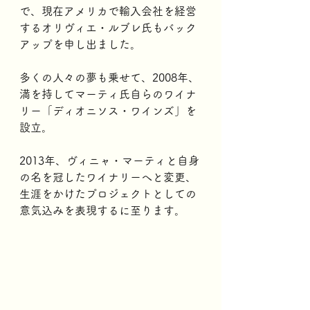
で、現在アメリカで輸入会社を経営
するオリヴィエ・ルブレ氏もバック
アップを申し出ました。
多くの人々の夢も乗せて、2008年、
満を持してマーティ氏自らのワイナ
リー「ディオニソス・ワインズ」を
設立。
2013年、ヴィニャ・マーティと自身
の名を冠したワイナリーへと変更、
生涯をかけたプロジェクトとしての
意気込みを表現するに至ります。 