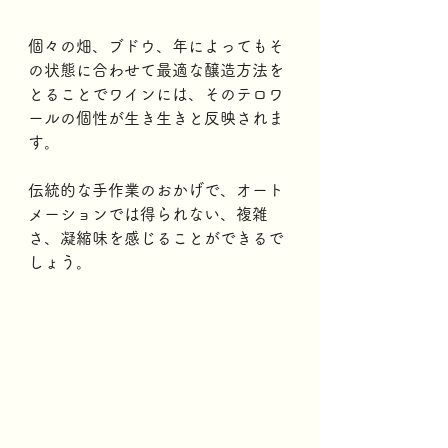
個々の畑、ブドウ、年によってもそ
の状態に合わせて最適な醸造方法を
とることでワインには、そのテロワ
ールの個性が生き生きと反映されま
す。
伝統的な手作業のおかげで、オート
メーションでは得られない、複雑
さ、凝縮味を感じることができるで
しょう。