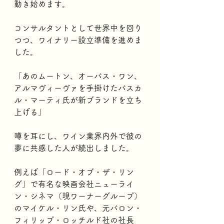
動き始めます。
コンサルタントとして世界中を回り
つつ、ワイナリー設立準備を進めま
した。 
「あのムートン、オーパス・ワン、
アルマヴィーヴァを手掛けたパスカ
ル・マーティ氏が新ブランドを立ち
上げる」
噂を耳にし、ワイン業界内外で彼の
夢に共感した人が続出しました。
例えば「ロード・オブ・ザ・リン
グ」で有名な映画会社ニューライ
ン・シネマ（現ワーナーグループ）
のマイケル・リン氏や、元バロン・
フィリップ・ロッチルド社の社長