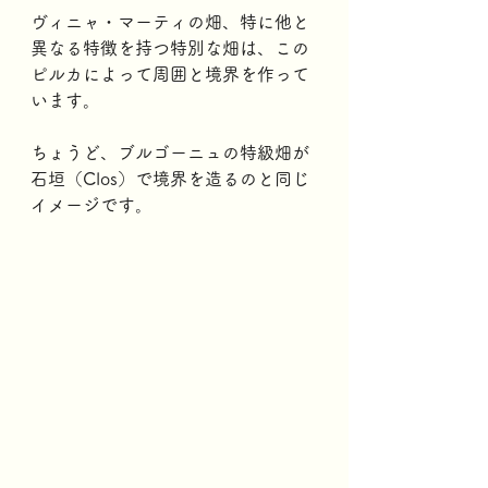
ヴィニャ・マーティの畑、特に他と
異なる特徴を持つ特別な畑は、この
ピルカによって周囲と境界を作って
います。 
ちょうど、ブルゴーニュの特級畑が
石垣（Clos）で境界を造るのと同じ
イメージです。