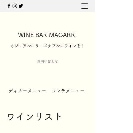
WINE BAR MAGARRI
​カジュアルにリーズナブルにワインを！
お問い合わせ
ディナーメニュー
ランチメニュー
ワイン以外のドリン
ワインリスト