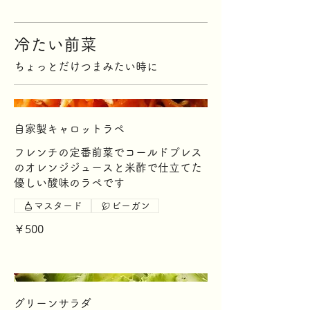
冷たい前菜
ちょっとだけつまみたい時に
自家製キャロットラペ
フレンチの定番前菜でコールドプレス
のオレンジジュースと米酢で仕立てた
優しい酸味のラペです
マスタード
ビーガン
￥500
グリーンサラダ