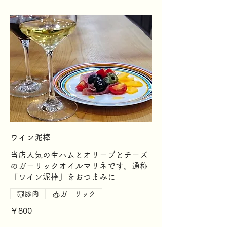
ワイン泥棒
当店人気の生ハムとオリーブとチーズ
のガーリックオイルマリネです。通称
「ワイン泥棒」をおつまみに
豚肉
ガーリック
￥800