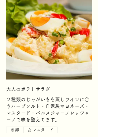
大人のポテトサラダ
２種類のじゃがいもを蒸しワインに合
うハーブソルト・自家製マヨネーズ・
マスタード・パルメジャーノレッジャ
ーノで味を整えてます。
卵
マスタード