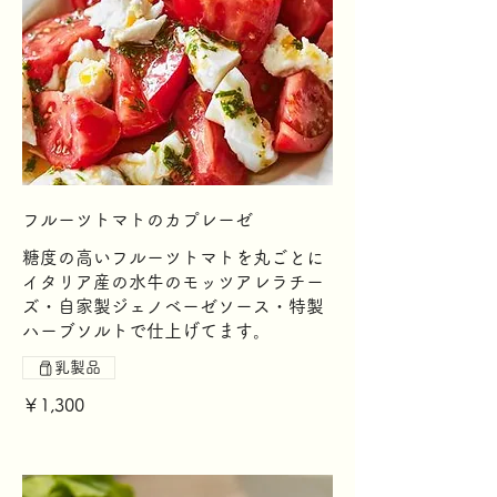
フルーツトマトのカプレーゼ
糖度の高いフルーツトマトを丸ごとに
イタリア産の水牛のモッツアレラチー
ズ・自家製ジェノベーゼソース・特製
ハーブソルトで仕上げてます。
乳製品
￥1,300