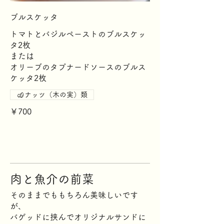
ブルスケッタ
トマトとバジルペーストのブルスケッ
タ2枚
または
オリーブのタプナードソースのブルス
ケッタ2枚
ナッツ（木の実）類
￥700
肉と魚介の前菜
そのままでももちろん美味しいです
が、
バゲッドに挟んでオリジナルサンドに