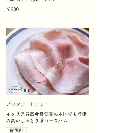
￥900
プロシュートコット
イタリア最高金賞受賞の本国でも評価
の高いしっとり系ロースハム
豚肉