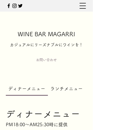
WINE BAR MAGARRI
​カジュアルにリーズナブルにワインを！
お問い合わせ
ディナーメニュー
ランチメニュー
ワイン以外のドリン
ディナーメニュー
PM18:00〜AM25:30時に提供