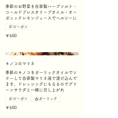
季節のお野菜を自家製ハーブソルト・
コールドプレスオリーブオイル・オー
ガニックレモンジュースでヘルシーに
ビーガン
￥600
キノコのマリネ
季節のキノコをガーリックオイルでソ
テーして自家製マリネ液で漬け込んで
ます。ドレッシングにもなるのでグリ
ーンサラダと一緒に召し上がれ
ビーガン
ガーリック
￥600